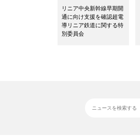
リニア中央新幹線早期開
通に向け支援を確認超電
導リニア鉄道に関する特
別委員会
ニュースを検索する