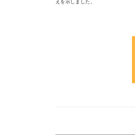
えを示しました。