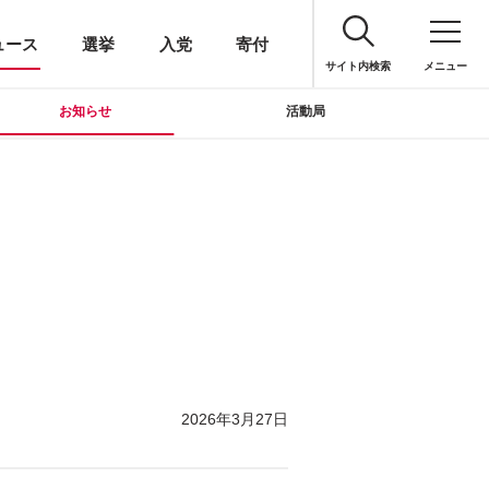
ュース
選挙
入党
寄付
サイト内検索
メニュー
お知らせ
活動局
2026年3月27日