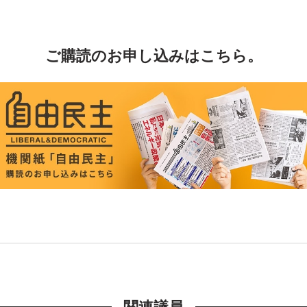
ご購読のお申し込みはこちら。