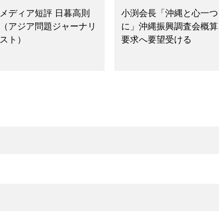
メディア短評 日暮高則
小渕会長「沖縄と心一つ
（アジア問題ジャーナリ
に」沖縄振興調査会概算
スト）
要求へ要望受ける