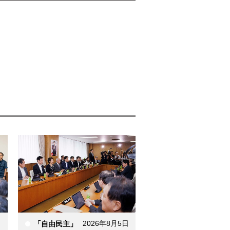
日
2026年8月5日
「自由民主」