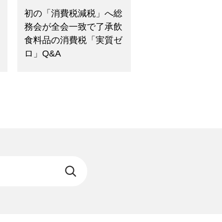
初の「消費税減税」へ総
務会が全会一致で了承飲
食料品の消費税「実質ゼ
ロ」Q&A