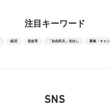
注目キーワード
経済
党改革
「自由民主」先出し
募集・キャン
SNS