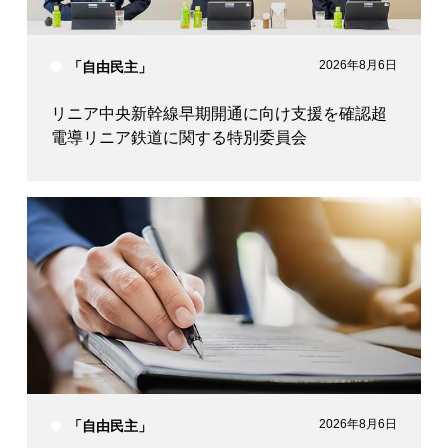
2026年8月6日
「自由民主」
リニア中央新幹線早期開通に向け支援を確認超
電導リニア鉄道に関する特別委員会
2026年8月6日
「自由民主」