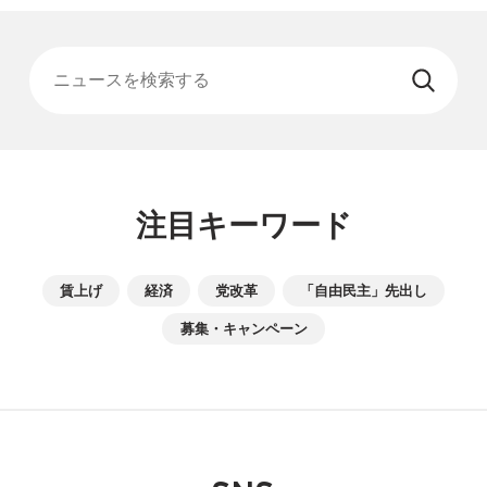
ニュースを検索する
注目キーワード
賃上げ
経済
党改革
「自由民主」先出し
募集・キャンペーン