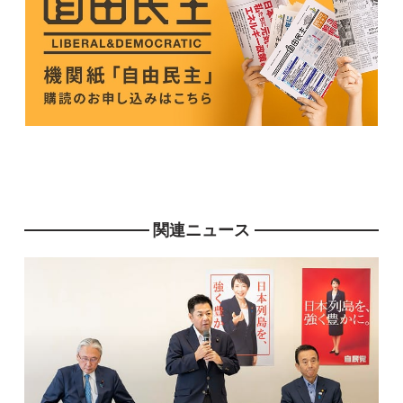
関連ニュース