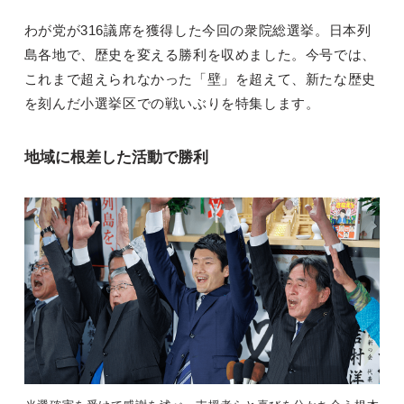
わが党が316議席を獲得した今回の衆院総選挙。日本列
島各地で、歴史を変える勝利を収めました。今号では、
これまで超えられなかった「壁」を超えて、新たな歴史
を刻んだ小選挙区での戦いぶりを特集します。
地域に根差した活動で勝利