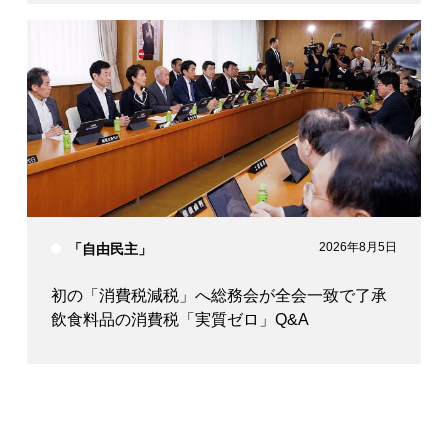
2026年8月5日
「自由民主」
初の「消費税減税」へ総務会が全会一致で了承
飲食料品の消費税「実質ゼロ」Q&A