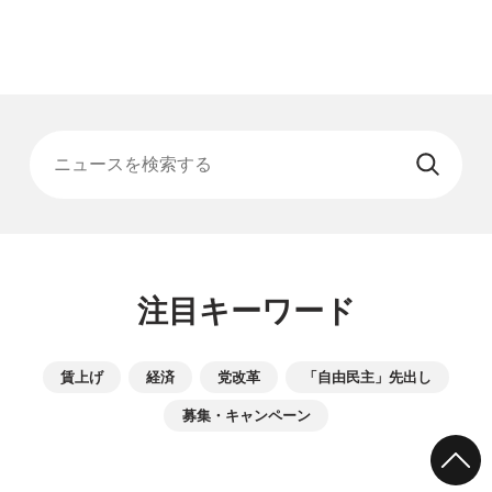
ニュースを検索する
注目キーワード
賃上げ
経済
党改革
「自由民主」先出し
募集・キャンペーン