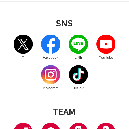
SNS
別ウィンドウリンク
別ウィンドウリンク
別ウィンドウリンク
別ウィンドウリンク
X
Facebook
LINE
YouTube
別ウィンドウリンク
別ウィンドウリンク
Instagram
TikTok
T
E
A
M