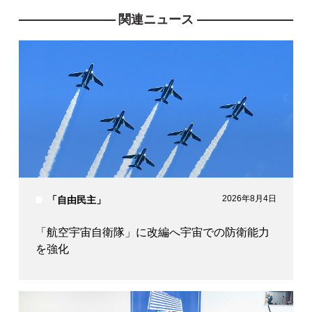
関連ニュース
2026年8月4日
「自由民主」
「航空宇宙自衛隊」に改編へ宇宙での防衛能力
を強化