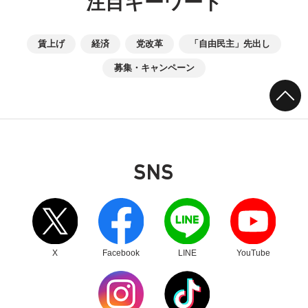
注目キーワード
賃上げ
経済
党改革
「自由民主」先出し
募集・キャンペーン
SNS
別ウィンドウリンク
別ウィンドウリンク
別ウィンドウリンク
別ウィンドウリンク
X
Facebook
LINE
YouTube
別ウィンドウリンク
別ウィンドウリンク