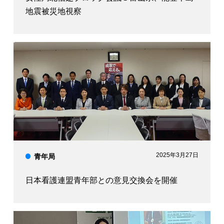
地震被災地視察
2025年3月27日
青年局
日本看護連盟青年部との意見交換会を開催