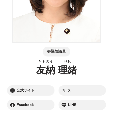
参議院議員
友納
理緒
別ウィンドウリンク
別ウィンドウリンク
公式サイト
X
別ウィンドウリンク
別ウィンドウリンク
Facebook
LINE