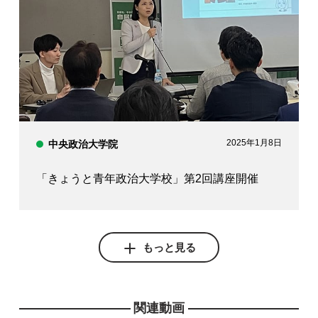
2025年1月8日
中央政治大学院
「きょうと青年政治大学校」第2回講座開催
もっと見る
関連動画