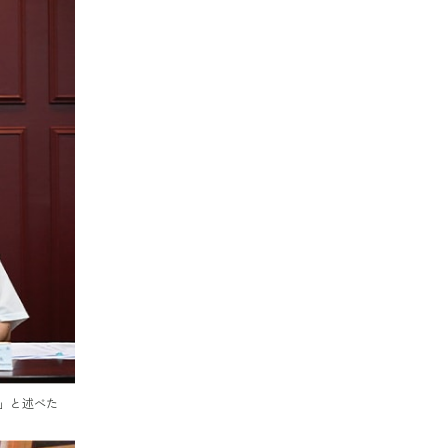
」と述べた