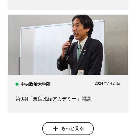
2024年7月24日
中央政治大学院
第9期「奈良政経アカデミー」開講
もっと見る