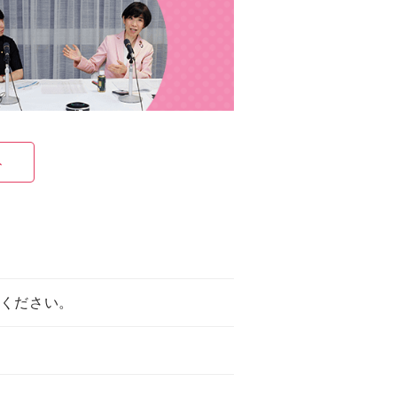
ください。