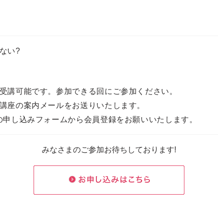
ない?
受講可能です。参加できる回にご参加ください。
講座の案内メールをお送りいたします。
の申し込みフォームから会員登録をお願いいたします。
みなさまのご参加お待ちしております!