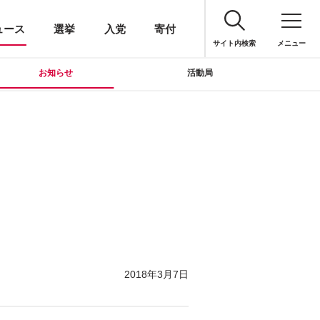
ュース
選挙
入党
寄付
サイト内検索
メニュー
お知らせ
活動局
2018年3月7日