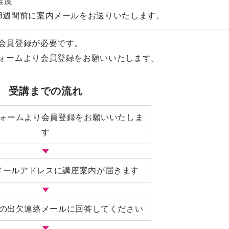
程度
3週間前に案内メールをお送りいたします。
会員登録が必要です。
ォームより会員登録をお願いいたします。
受講までの流れ
ォームより会員登録をお願いいたしま
す
メールアドレスに講座案内が届きます
の出欠連絡メールに回答してください