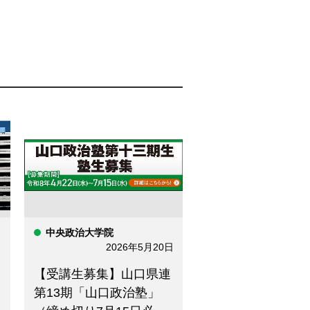
日
中央政治大学院
2026年5月20日
【受講生募集】山口県連
第13期「山口政治塾」