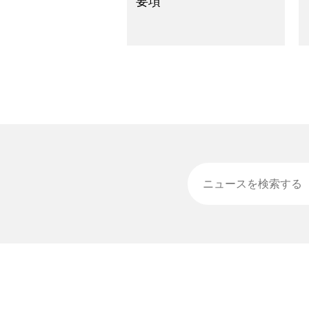
要項
ニュースを検索する