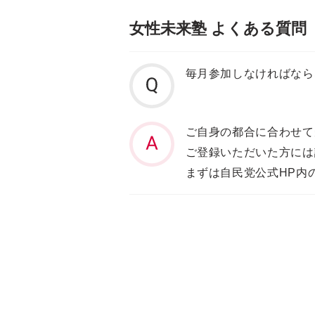
女性未来塾 よくある質問
毎月参加しなければなら
ご自身の都合に合わせて
ご登録いただいた方には
まずは自民党公式HP内