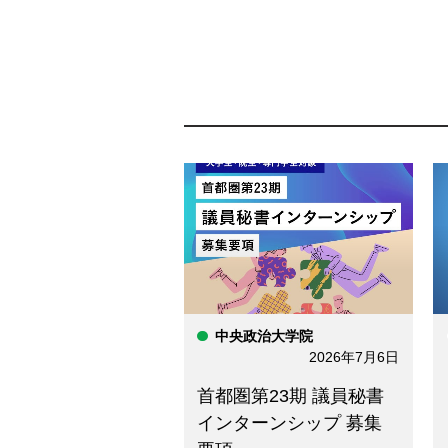
中央政治大学院
2026年7月6日
首都圏第23期 議員秘書
インターンシップ 募集