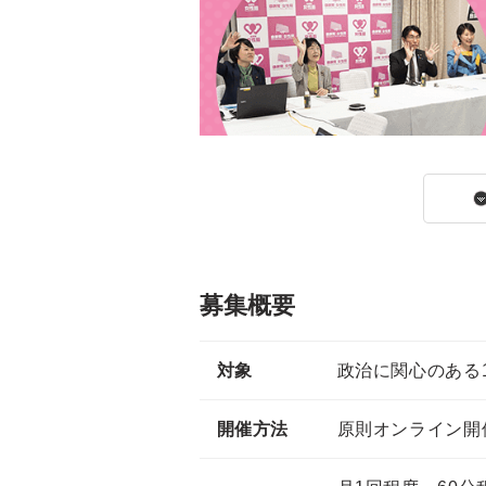
募集概要
対象
政治に関心のある
開催方法
原則オンライン開