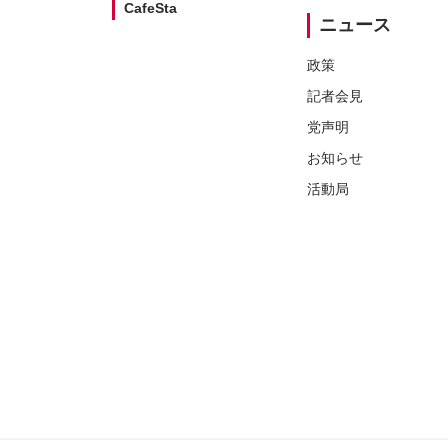
CafeSta
ニュース
政策
記者会見
党声明
お知らせ
活動局