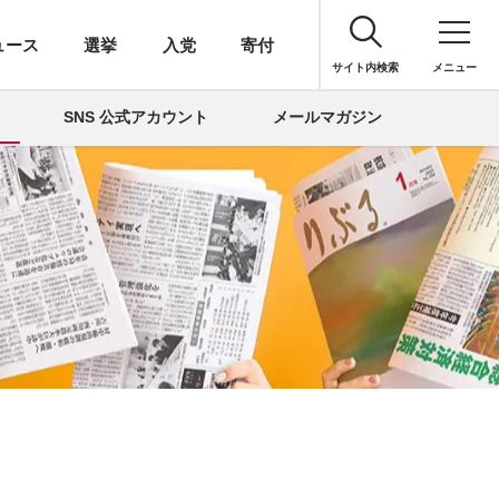
ュース
選挙
入党
寄付
サイト内検索
メニュー
SNS 公式アカウント
メールマガジン