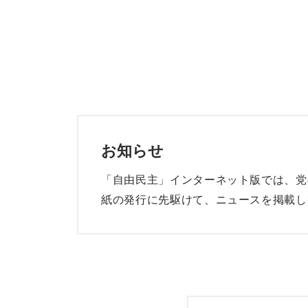
お知らせ
「自由民主」インターネット版では、党
紙の発行に先駆けて、ニュースを掲載し