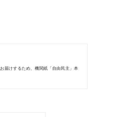
お届けするため、機関紙「自由民主」本