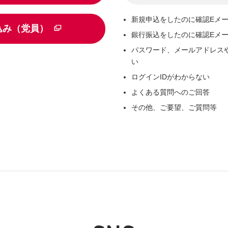
新規申込をしたのに確認Eメ
込み（党員）
銀行振込をしたのに確認Eメ
パスワード、メールアドレス
い
ログインIDがわからない
よくある質問へのご回答
その他、ご要望、ご質問等