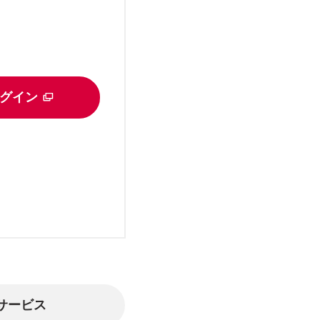
グイン
サービス