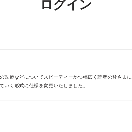
ログイン
の政策などについてスピーディーかつ幅広く読者の皆さまに
ていく形式に仕様を変更いたしました。