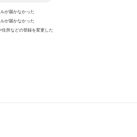
ールが届かなかった
ールが届かなかった
や住所などの登録を変更した