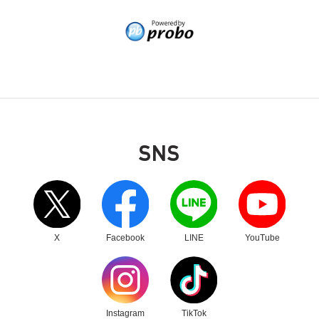
別ウィンドウリンク
SNS
別ウィンドウリンク
別ウィンドウリンク
別ウィンドウリンク
別ウィンドウリンク
X
Facebook
LINE
YouTube
別ウィンドウリンク
別ウィンドウリンク
Instagram
TikTok