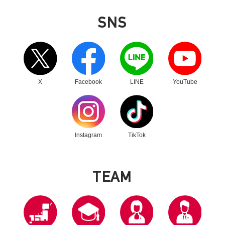
SNS
別ウィンドウリンク
別ウィンドウリンク
別ウィンドウリンク
別ウィンドウリンク
X
Facebook
LINE
YouTube
別ウィンドウリンク
別ウィンドウリンク
Instagram
TikTok
T
E
A
M