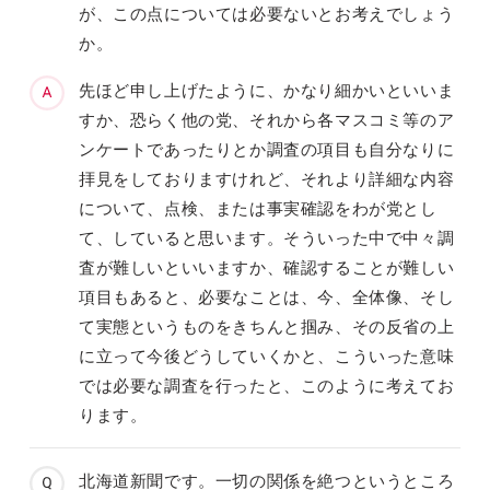
が、この点については必要ないとお考えでしょう
か。
先ほど申し上げたように、かなり細かいといいま
すか、恐らく他の党、それから各マスコミ等のア
ンケートであったりとか調査の項目も自分なりに
拝見をしておりますけれど、それより詳細な内容
について、点検、または事実確認をわが党とし
て、していると思います。そういった中で中々調
査が難しいといいますか、確認することが難しい
項目もあると、必要なことは、今、全体像、そし
て実態というものをきちんと掴み、その反省の上
に立って今後どうしていくかと、こういった意味
では必要な調査を行ったと、このように考えてお
ります。
北海道新聞です。一切の関係を絶つというところ