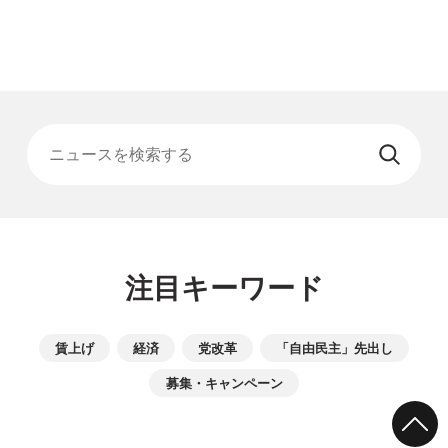
ニュースを検索する
注目キーワード
賃上げ
経済
党改革
「自由民主」先出し
募集・キャンペーン