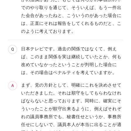
でのやり取りを通じて、そういえば、もう一件出
た会合があったねと、こういうのがあった場合に
は、正直にそれは報告をしてくれるものだと、こ
のように考えております。
日本テレビです。過去の関係ではなくて、例え
ば、このまま関係を実は継続していたとか、何も
改めていなかったということが判明した場合に
は、その場合はペナルティを考えていますか。
まず、党の方針として、明確にこれを決めさせて
いただきました。それは順守をしてもらわなけれ
ばならないと思っております。同時に、確実にそ
ういったことが順守出来るように、例えばそれぞ
れの議員事務所でも、秘書任せというか、事務所
任せにしないで、議員本人が本当に出ることが適