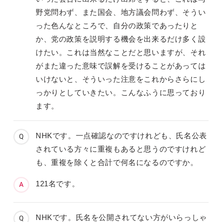
野党問わず、また国会、地方議会問わず、そうい
った色んなところで、自分の政策であったりと
か、党の政策を説明する機会を出来るだけ多く設
けたい。これは当然なことだと思いますが、それ
がまた違った意味で誤解を受けることがあっては
いけないと、そういった注意をこれからさらにし
っかりとしていきたい。こんなふうに思っており
ます。
NHKです。一点確認なのですけれども、氏名公表
されている方々に重複もあると思うのですけれど
も、重複を除くと合計で何名になるのですか。
121名です。
NHKです。氏名を公開されてない方がいらっしゃ