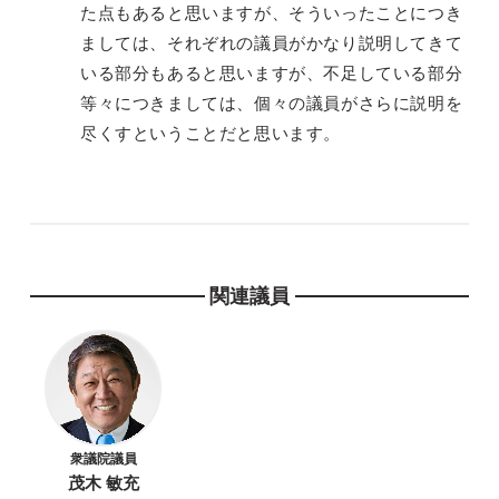
た点もあると思いますが、そういったことにつき
ましては、それぞれの議員がかなり説明してきて
いる部分もあると思いますが、不足している部分
等々につきましては、個々の議員がさらに説明を
尽くすということだと思います。
関連議員
衆議院議員
茂木 敏充