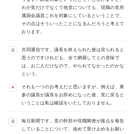
わが党だけでなくて他党についても、現職の党所
属国会議員これを対象にしているということで、
その点はそういったことになるんだろうと考えて
おります。
共同通信です。議長を終えられた後は戻られると
思うのですけれども、全て網羅してとの意味で
は、お二人だけなので、やられてなかったのかな
という。
それも一つのお考えだと思いますが、例えば、衆
参の議長が議長をお辞めになった後、党に戻ると
いうことは私は確認をいたしておりません。
毎日新聞です。党の幹部や現職閣僚が接点を報告
していることについて、改めて受け止めをお願い