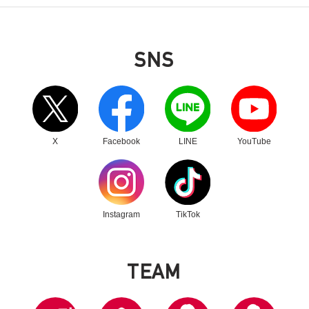
SNS
別ウィンドウリンク
別ウィンドウリンク
別ウィンドウリンク
別ウィンドウリンク
X
Facebook
LINE
YouTube
別ウィンドウリンク
別ウィンドウリンク
Instagram
TikTok
T
E
A
M