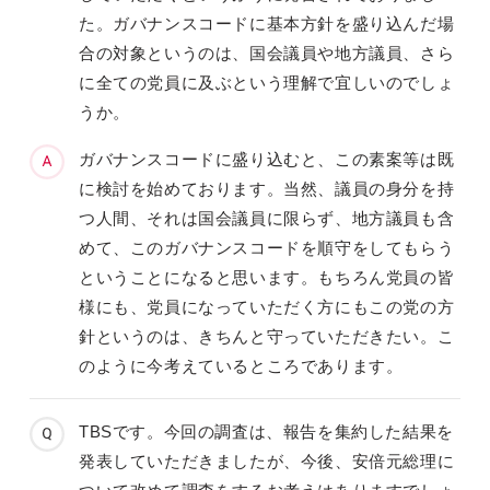
た。ガバナンスコードに基本方針を盛り込んだ場
合の対象というのは、国会議員や地方議員、さら
に全ての党員に及ぶという理解で宜しいのでしょ
うか。
ガバナンスコードに盛り込むと、この素案等は既
に検討を始めております。当然、議員の身分を持
つ人間、それは国会議員に限らず、地方議員も含
めて、このガバナンスコードを順守をしてもらう
ということになると思います。もちろん党員の皆
様にも、党員になっていただく方にもこの党の方
針というのは、きちんと守っていただきたい。こ
のように今考えているところであります。
TBSです。今回の調査は、報告を集約した結果を
発表していただきましたが、今後、安倍元総理に