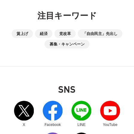
注目キーワード
賃上げ
経済
党改革
「自由民主」先出し
募集・キャンペーン
SNS
別ウィンドウリンク
別ウィンドウリンク
別ウィンドウリンク
別ウィンドウリンク
X
Facebook
LINE
YouTube