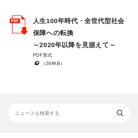
別ウィンドウリンク
人生100年時代・全世代型社会
保障への転換
～2020年以降を見据えて～
PDF形式
（264KB）
ニュースを検索する