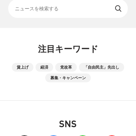
注目キーワード
賃上げ
経済
党改革
「自由民主」先出し
募集・キャンペーン
SNS