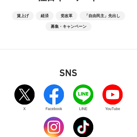
賃上げ
経済
党改革
「自由民主」先出し
募集・キャンペーン
SNS
別ウィンドウリンク
別ウィンドウリンク
別ウィンドウリンク
別ウィンドウリンク
X
Facebook
LINE
YouTube
別ウィンドウリンク
別ウィンドウリンク