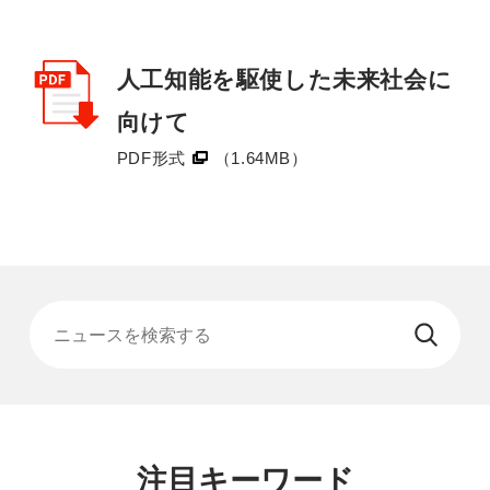
人工知能を駆使した未来社会に
向けて
PDF形式
（1.64MB）
ニュースを検索する
注目キーワード