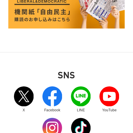
SNS
別ウィンドウリンク
別ウィンドウリンク
別ウィンドウリンク
別ウィンドウリンク
X
Facebook
LINE
YouTube
別ウィンドウリンク
別ウィンドウリンク