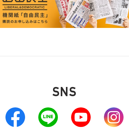
SNS
別ウィンドウリンク
別ウィンドウリンク
別ウィンドウリンク
別ウィンドウリン