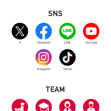
SNS
別ウィンドウリンク
別ウィンドウリンク
別ウィンドウリンク
別ウィンドウリンク
X
Facebook
LINE
YouTube
別ウィンドウリンク
別ウィンドウリンク
Instagram
TikTok
T
E
A
M