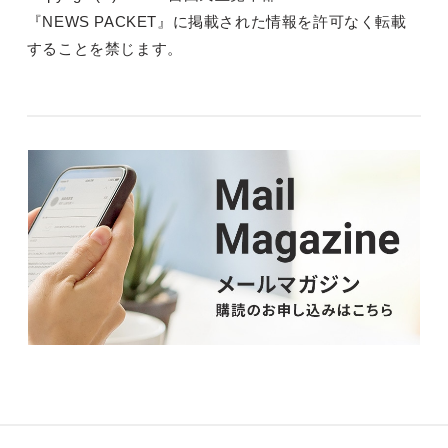
『NEWS PACKET』に掲載された情報を許可なく転載
することを禁じます。