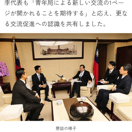
李代表も「青年局による新しい交流の1ペー
ジが開かれることを期待する」と応え、更な
る交流促進への認識を共有しました。
懇談の様子