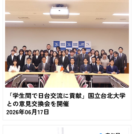
「学生間で日台交流に貢献」国立台北大学
との意見交換会を開催
2026年06月17日