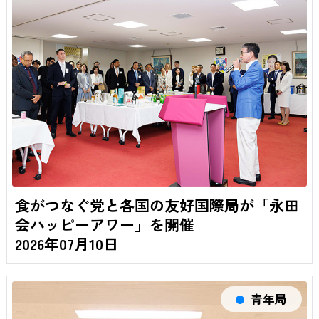
食がつなぐ党と各国の友好国際局が「永田
会ハッピーアワー」を開催
2026年07月10日
青年局