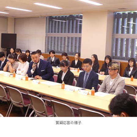
質疑応答の様子