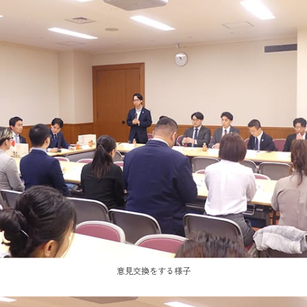
意見交換をする様子