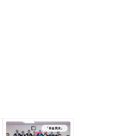
「自由民主」