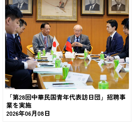
「第28回中華民国青年代表訪日団」招聘事
業を実施
2026年06月08日