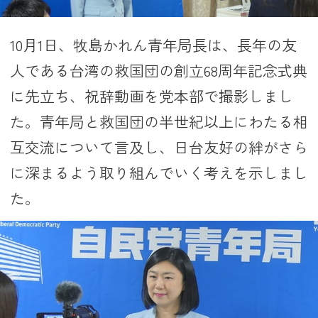
10月1日、牧島かれん青年局長は、長年の友
人である台湾の救国団の創立68周年記念式典
に先立ち、祝辞動画を党本部で撮影しまし
た。青年局と救国団の半世紀以上にわたる相
互交流について言及し、日台友好の絆がさら
に深まるよう取り組んでいく考えを示しまし
た。