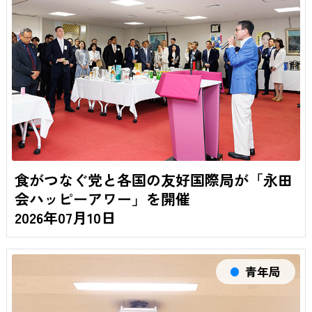
食がつなぐ党と各国の友好国際局が「永田
会ハッピーアワー」を開催
2026年07月10日
青年局