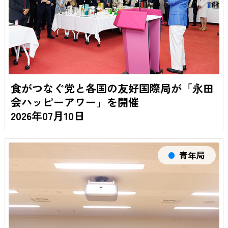
食がつなぐ党と各国の友好国際局が「永田
会ハッピーアワー」を開催
2026年07月10日
青年局