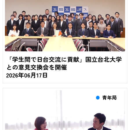
「学生間で日台交流に貢献」国立台北大学
との意見交換会を開催
2026年06月17日
青年局