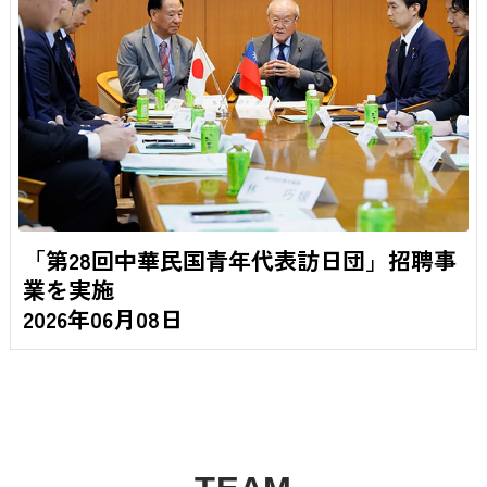
「第28回中華民国青年代表訪日団」招聘事
業を実施
2026年06月08日