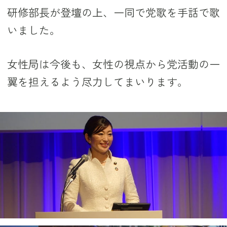
研修部長が登壇の上、一同で党歌を手話で歌
いました。
女性局は今後も、女性の視点から党活動の一
翼を担えるよう尽力してまいります。