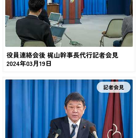
役員連絡会後 梶山幹事長代行記者会見
2024年03月19日
記者会見