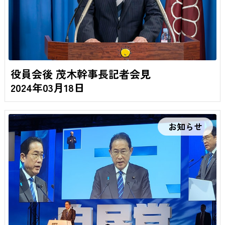
役員会後 茂木幹事長記者会見
2024年03月18日
お知らせ