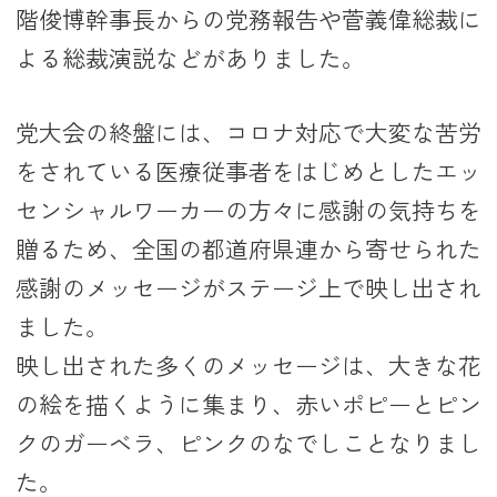
階俊博幹事長からの党務報告や菅義偉総裁に
よる総裁演説などがありました。
党大会の終盤には、コロナ対応で大変な苦労
をされている医療従事者をはじめとしたエッ
センシャルワーカーの方々に感謝の気持ちを
贈るため、全国の都道府県連から寄せられた
感謝のメッセージがステージ上で映し出され
ました。
映し出された多くのメッセージは、大きな花
の絵を描くように集まり、赤いポピーとピン
クのガーベラ、ピンクのなでしことなりまし
た。