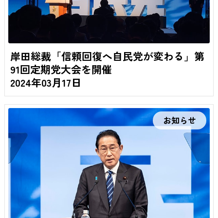
岸田総裁「信頼回復へ自民党が変わる」第
91回定期党大会を開催
2024年03月17日
お知らせ