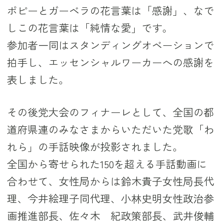
ポピーとガーベラの花言葉は「感謝」、なで
しこの花言葉は「純情な愛」です。
参加者一同はスタンディングオベーションで
拍手し、エッセンシャルワーカーへの感謝を
表しました。
その後党大会のフィナーレとして、全国の都
道府県連のみなさまからいただいた党歌「わ
れら」の手話映像が投影されました。
全国から寄せられた150を超える手話動画に
合わせて、女性局からは鈴木貴子女性局長代
理、今井絵理子同代理、小林史明女性政治参
画推進部長、佐々木 紀政策部長、武井俊輔