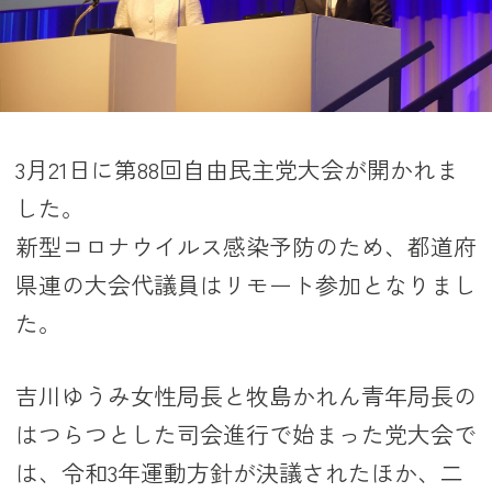
3月21日に第88回自由民主党大会が開かれま
した。
新型コロナウイルス感染予防のため、都道府
県連の大会代議員はリモート参加となりまし
た。
吉川ゆうみ女性局長と牧島かれん青年局長の
はつらつとした司会進行で始まった党大会で
は、令和3年運動方針が決議されたほか、二