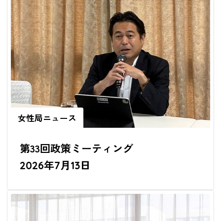
女性局ニュース
第33回政策ミーティング
年
月
日
2026
7
13