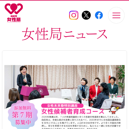
このページの本文へ移動
女性局ニュース