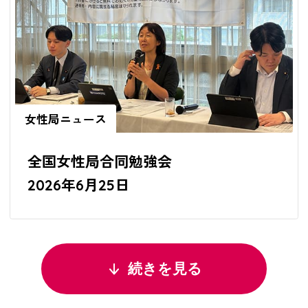
女性局ニュース
全国女性局合同勉強会
年
月
日
2026
6
25
続きを見る