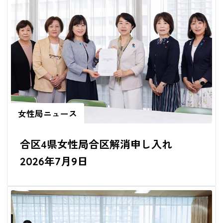
女性局ニュース
合区4県女性局合区解消申し入れ
年
月
日
2026
7
9