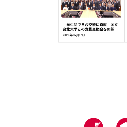
「学生間で日台交流に貢献」国立
台北大学との意見交換会を開催
2026年06月17日