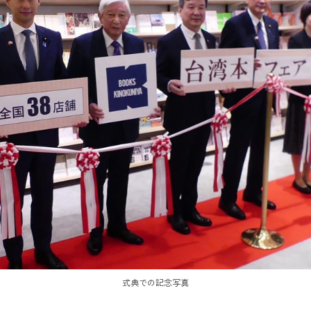
式典での記念写真