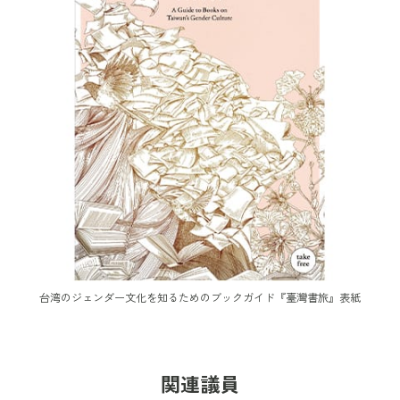
台湾のジェンダー文化を知るためのブックガイド『臺灣書旅』表紙
関連議員