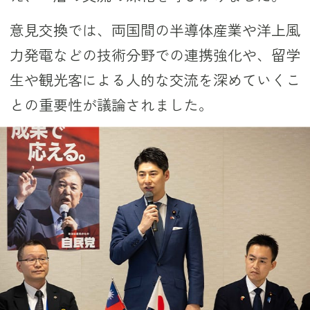
意見交換では、両国間の半導体産業や洋上風
力発電などの技術分野での連携強化や、留学
生や観光客による人的な交流を深めていくこ
との重要性が議論されました。