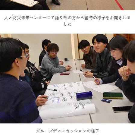
人と防災未来センターにて語り部の方から当時の様子をお聞きしま
した
グループディスカッションの様子