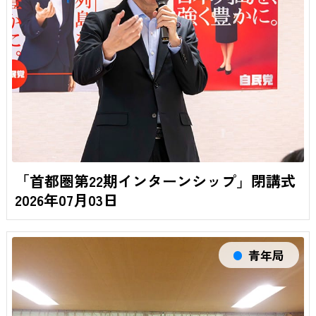
「首都圏第22期インターンシップ」閉講式
2026年07月03日
青年局