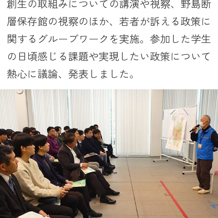
創生の取組みについての講演や視察、野島断
層保存館の視察のほか、若者が訴える政策に
関するグループワークを実施。参加した学生
の日頃感じる課題や実現したい政策について
熱心に議論、発表しました。