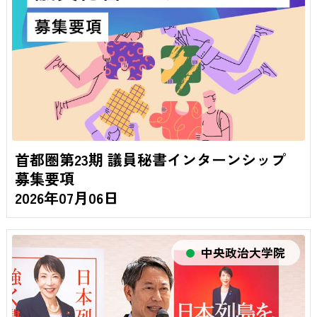
首都圏第23期 議員秘書インターンシップ
募集要項
2026年07月06日
中央政治大学院