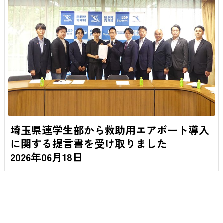
埼玉県連学生部から救助用エアボート導入
に関する提言書を受け取りました
2026年06月18日