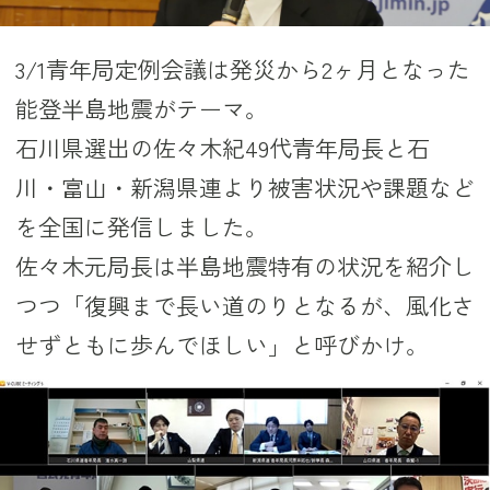
3/1青年局定例会議は発災から2ヶ月となった
能登半島地震がテーマ。
石川県選出の佐々木紀49代青年局長と石
川・富山・新潟県連より被害状況や課題など
を全国に発信しました。
佐々木元局長は半島地震特有の状況を紹介し
つつ「復興まで長い道のりとなるが、風化さ
せずともに歩んでほしい」と呼びかけ。