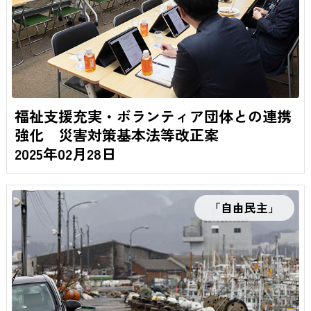
福祉支援充実・ボランティア団体との連携
強化 災害対策基本法等改正案
2025年02月28日
「自由民主」