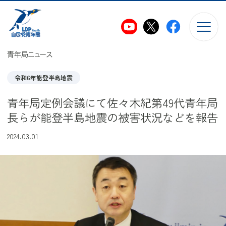
このページの本文へ移動
青年局ニュース
令和6年能登半島地震
青年局定例会議にて佐々木紀第49代青年局
長らが能登半島地震の被害状況などを報告
2024.03.01