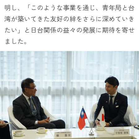
明し、「このような事業を通じ、青年局と台
湾が築いてきた友好の絆をさらに深めていき
たい」と日台関係の益々の発展に期待を寄せ
ました。