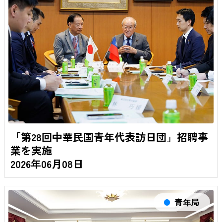
「第28回中華民国青年代表訪日団」招聘事
業を実施
2026年06月08日
青年局