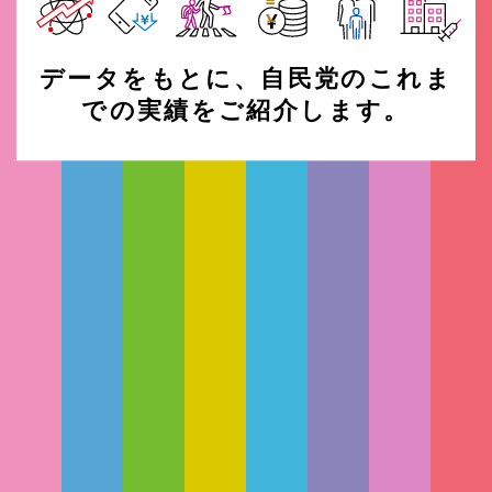
データをもとに、自民党のこれま
での実績をご紹介します。