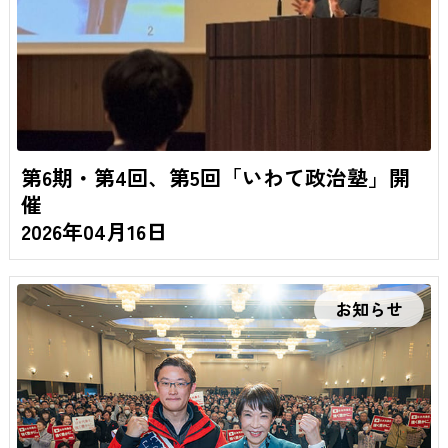
第6期・第4回、第5回「いわて政治塾」開
催
2026年04月16日
お知らせ