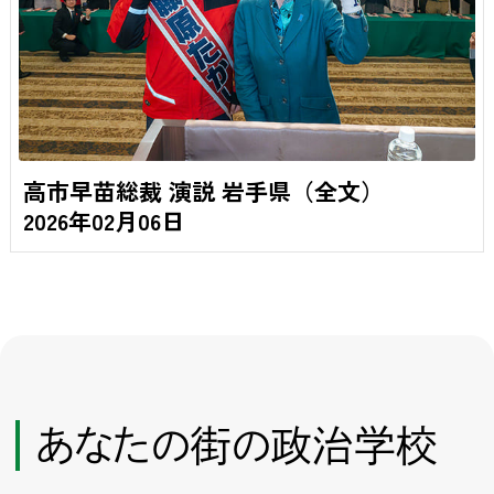
高市早苗総裁 演説 岩手県（全文）
2026年02月06日
あなたの街の政治学校