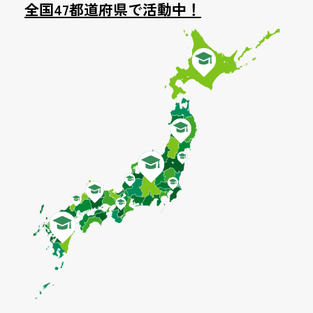
全国47都道府県で活動中！