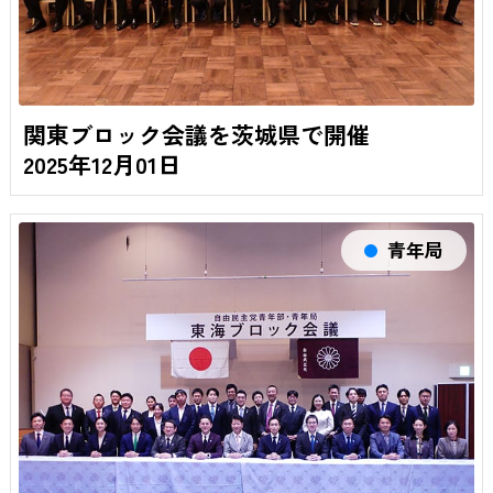
関東ブロック会議を茨城県で開催
2025年12月01日
青年局