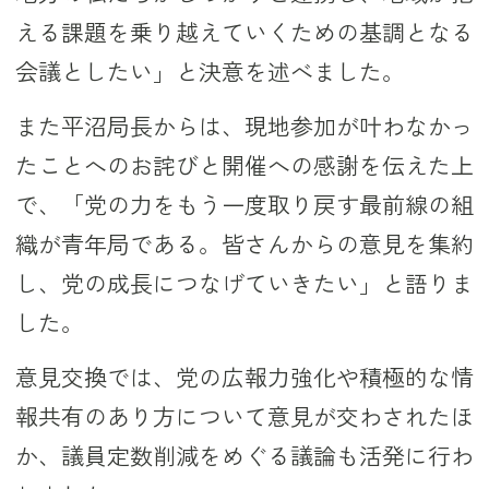
える課題を乗り越えていくための基調となる
会議としたい」と決意を述べました。
また平沼局長からは、現地参加が叶わなかっ
たことへのお詫びと開催への感謝を伝えた上
で、「党の力をもう一度取り戻す最前線の組
織が青年局である。皆さんからの意見を集約
し、党の成長につなげていきたい」と語りま
した。
意見交換では、党の広報力強化や積極的な情
報共有のあり方について意見が交わされたほ
か、議員定数削減をめぐる議論も活発に行わ