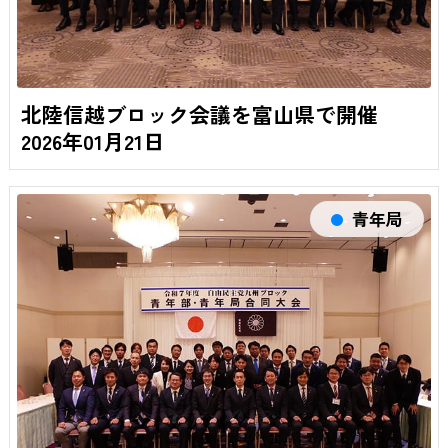
北陸信越ブロック会議を富山県で開催
2026年01月21日
青年局