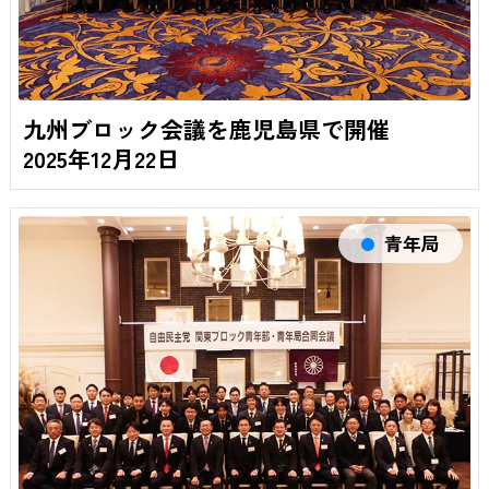
九州ブロック会議を鹿児島県で開催
2025年12月22日
青年局