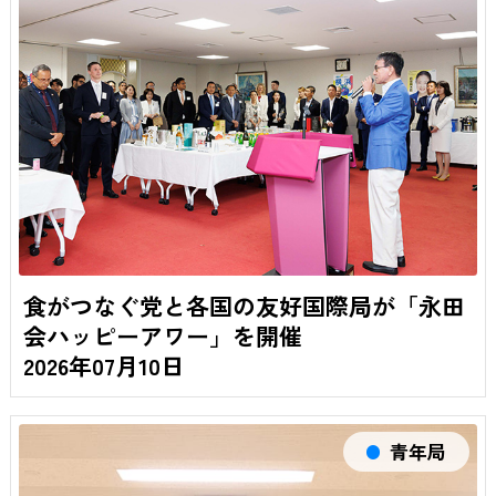
食がつなぐ党と各国の友好国際局が「永田
会ハッピーアワー」を開催
2026年07月10日
青年局