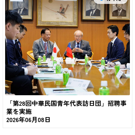
「第28回中華民国青年代表訪日団」招聘事
業を実施
2026年06月08日