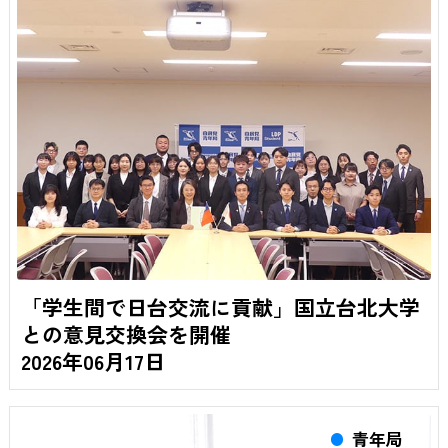
「学生間で日台交流に貢献」国立台北大学
との意見交換会を開催
2026年06月17日
青年局