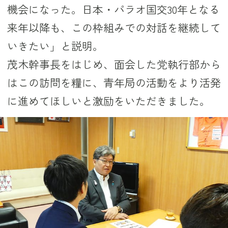
機会になった。日本・パラオ国交30年となる
来年以降も、この枠組みでの対話を継続して
いきたい」と説明。
茂木幹事長をはじめ、面会した党執行部から
はこの訪問を糧に、青年局の活動をより活発
に進めてほしいと激励をいただきました。