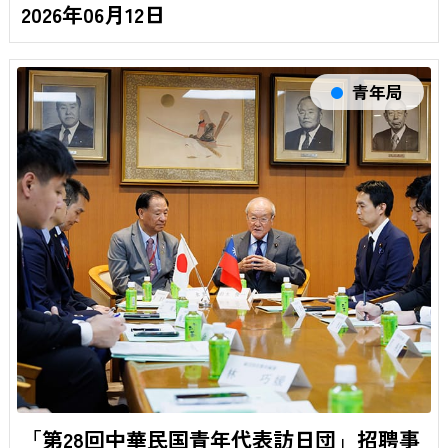
2026年06月12日
青年局
「第28回中華民国青年代表訪日団」招聘事