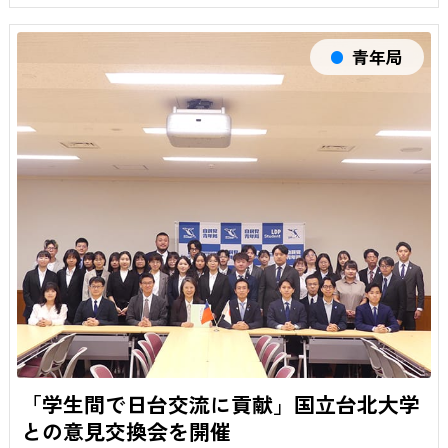
青年局
「学生間で日台交流に貢献」国立台北大学
との意見交換会を開催