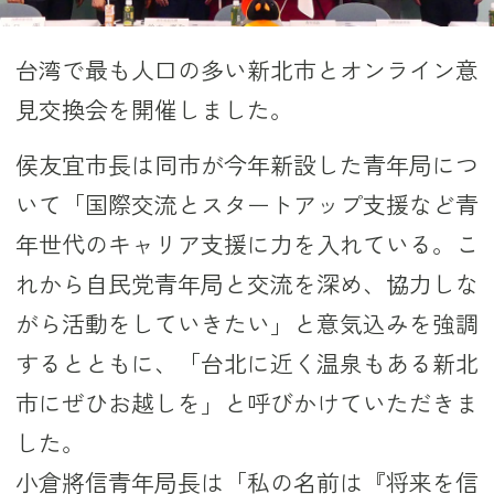
台湾で最も人口の多い新北市とオンライン意
見交換会を開催しました。
侯友宜市長は同市が今年新設した青年局につ
いて「国際交流とスタートアップ支援など青
年世代のキャリア支援に力を入れている。こ
れから自民党青年局と交流を深め、協力しな
がら活動をしていきたい」と意気込みを強調
するとともに、「台北に近く温泉もある新北
市にぜひお越しを」と呼びかけていただきま
した。
小倉將信青年局長は「私の名前は『将来を信