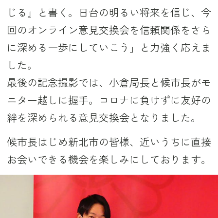
じる』と書く。日台の明るい将来を信じ、今
回のオンライン意見交換会を信頼関係をさら
に深める一歩にしていこう」と力強く応えま
した。
最後の記念撮影では、小倉局長と候市長がモ
ニター越しに握手。コロナに負けずに友好の
絆を深められる意見交換会となりました。
候市長はじめ新北市の皆様、近いうちに直接
お会いできる機会を楽しみにしております。