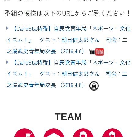
番組の模様は以下のURLからご覧ください！
【CafeSta特番】自民党青年局「スポーツ・文化
イズム！」 ゲスト：朝日健太郎さん 司会：二
之湯武史青年局次長 （2016.4.8）
【CafeSta特番】自民党青年局「スポーツ・文化
イズム！」 ゲスト：朝日健太郎さん 司会：二
之湯武史青年局次長 （2016.4.8）
T
E
A
M