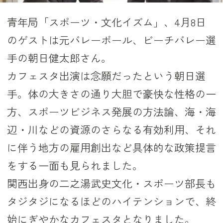
青年局「スポーツ・文化イズム」、4月8日
のゲストは元バレーボール、ビーチバレー選
手の朝日健太郎さん。
カフェスタ出演は念願だったという朝日選
手。体の大きさの通り大胆で豪快な性格の一
方、スポーツビジネス発展の方法論、海・海
辺・川などの資源のさらなる有効利用、それ
に伴う地方の雇用創出など具体的な政策提言
をする一面も見られました。
関西出身の二之湯武史文化・スポーツ部長も
タジタジになるほどのハイテンションで、終
始にぎやかなカフェスタとなりました。