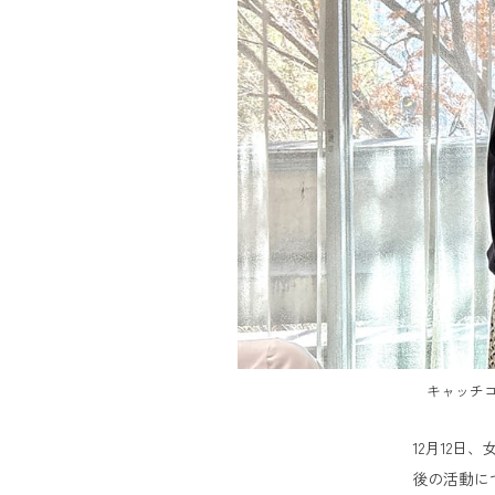
キャッチ
12月12
後の活動に