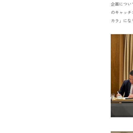
企画につい
のキャッチ
カラ」にな