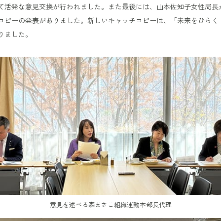
て活発な意見交換が行われました。また最後には、山本佐知子女性局長
コピーの発表がありました。新しいキャッチコピーは、「未来をひらく
りました。
意見を述べる森まさこ組織運動本部長代理