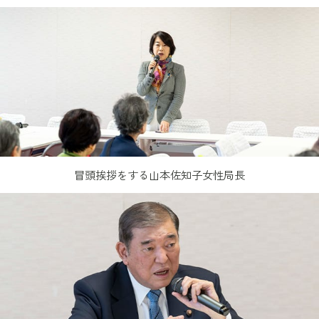
冒頭挨拶をする山本佐知子女性局長