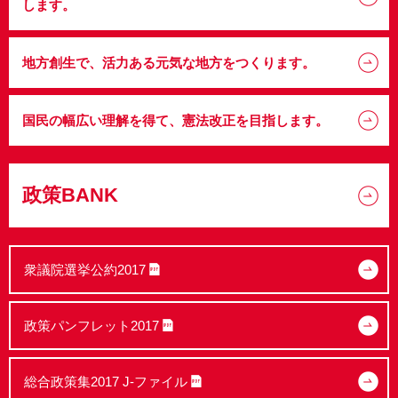
します。
地方創生で、活力ある元気な地方をつくります。
国民の幅広い理解を得て、憲法改正を目指します。
政策BANK
衆議院選挙公約2017
政策パンフレット2017
総合政策集2017 J-ファイル