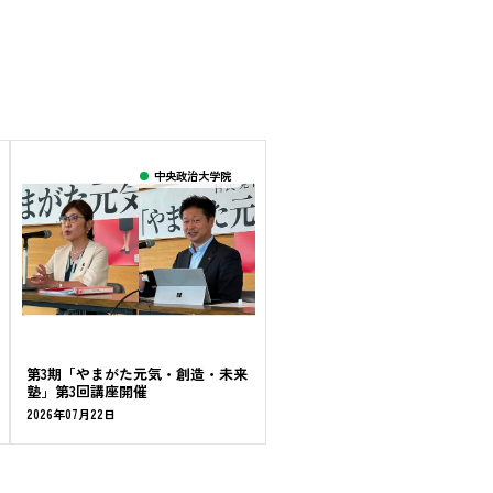
中央政治大学院
第3期「やまがた元気・創造・未来
塾」第3回講座開催
2026年07月22日