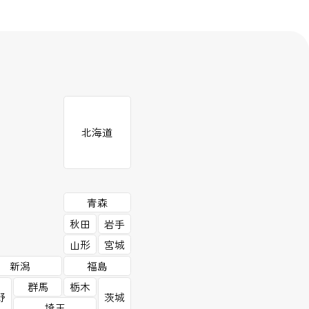
北海道
青森
秋田
岩手
山形
宮城
新潟
福島
群馬
栃木
野
茨城
埼玉