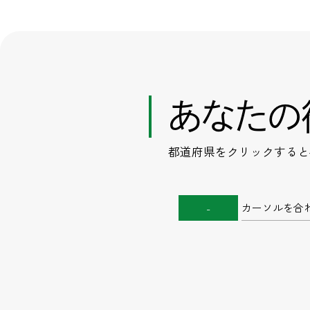
あなたの
都道府県をクリックすると
カーソルを合
-