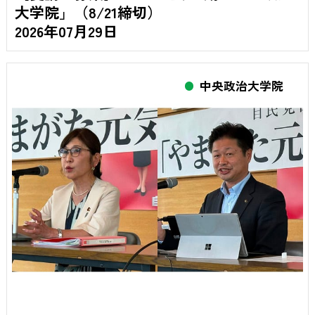
大学院」（8/21締切）
2026年07月29日
中央政治大学院