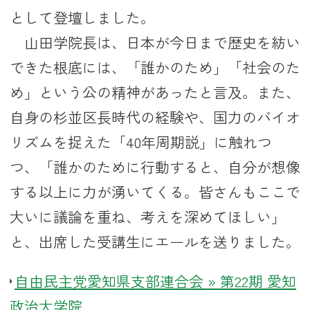
として登壇しました。
山田学院長は、日本が今日まで歴史を紡い
できた根底には、「誰かのため」「社会のた
め」という公の精神があったと言及。また、
自身の杉並区長時代の経験や、国力のバイオ
リズムを捉えた「40年周期説」に触れつ
つ、「誰かのために行動すると、自分が想像
する以上に力が湧いてくる。皆さんもここで
大いに議論を重ね、考えを深めてほしい」
と、出席した受講生にエールを送りました。
自由民主党愛知県支部連合会 » 第22期 愛知
政治大学院