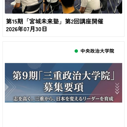
第15期「宮城未来塾」第2回講座開催
2026年07月30日
中央政治大学院