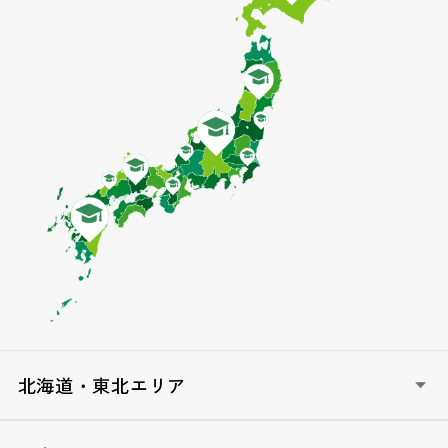
北海道・東北エリア