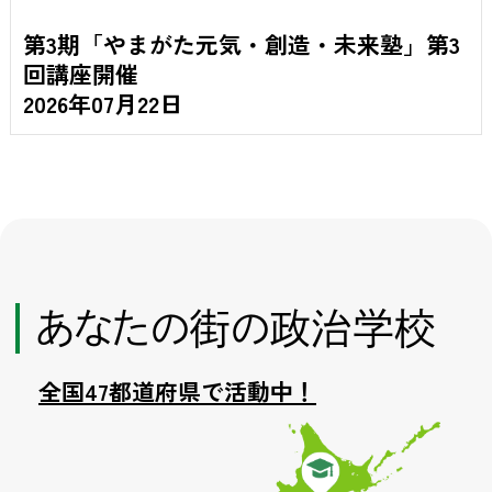
第3期「やまがた元気・創造・未来塾」第3
回講座開催
2026年07月22日
あなたの街の政治学校
全国47都道府県で活動中！