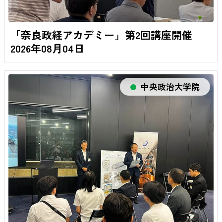
「奈良政経アカデミー」第2回講座開催
2026年08月04日
中央政治大学院