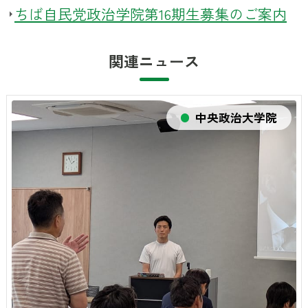
ちば自民党政治学院第16期生募集のご案内
関連ニュース
中央政治大学院