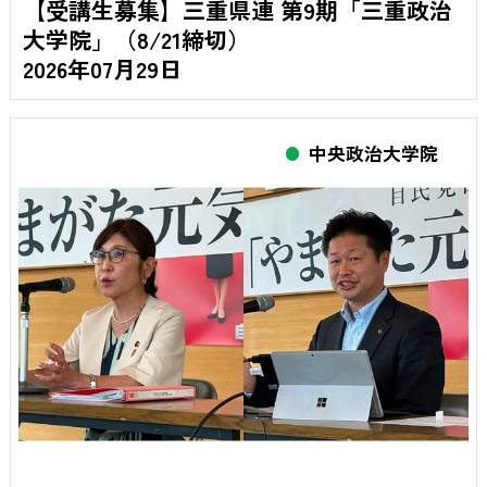
【受講生募集】三重県連 第9期「三重政治
大学院」（8/21締切）
2026年07月29日
中央政治大学院