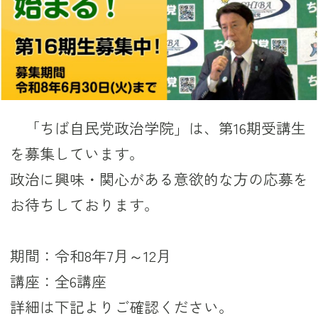
「ちば自民党政治学院」は、第16期受講生
を募集しています。
政治に興味・関心がある意欲的な方の応募を
お待ちしております。
期間：令和8年7月～12月
講座：全6講座
詳細は下記よりご確認ください。