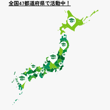
全国47都道府県で活動中！