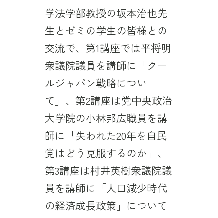
学法学部教授の坂本治也先
生とゼミの学生の皆様との
交流で、第1講座では平将明
衆議院議員を講師に「クー
ルジャパン戦略につい
て」、第2講座は党中央政治
大学院の小林邦広職員を講
師に「失われた20年を自民
党はどう克服するのか」、
第3講座は村井英樹衆議院議
員を講師に「人口減少時代
の経済成長政策」について