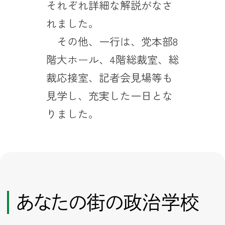
それぞれ詳細な解説がなさ
れました。
その他、一行は、党本部8
階大ホール、4階総裁室、総
裁応接室、記者会見場等も
見学し、充実した一日とな
りました。
あなたの街の政治学校