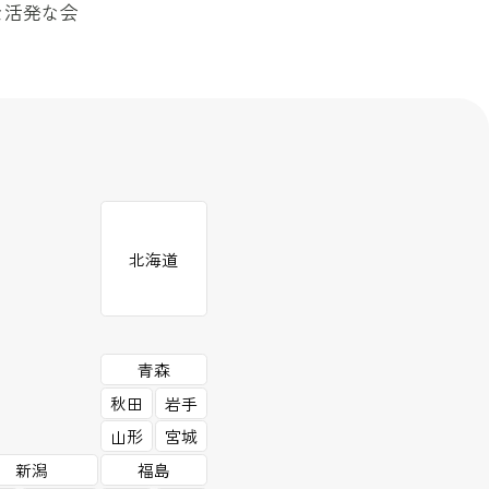
な活発な会
北海道
青森
秋田
岩手
山形
宮城
新潟
福島