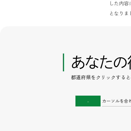
した内容
となりま
あなたの
都道府県をクリックすると
カーソルを合
-