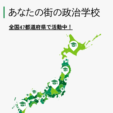
あなたの街の政治学校
全国47都道府県で活動中！