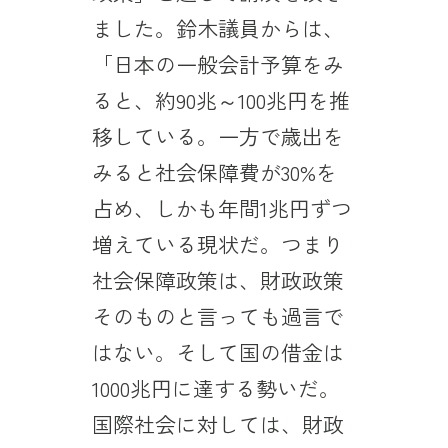
ました。鈴木議員からは、
「日本の一般会計予算をみ
ると、約90兆～100兆円を推
移している。一方で歳出を
みると社会保障費が30%を
占め、しかも年間1兆円ずつ
増えている現状だ。つまり
社会保障政策は、財政政策
そのものと言っても過言で
はない。そして国の借金は
1000兆円に達する勢いだ。
国際社会に対しては、財政