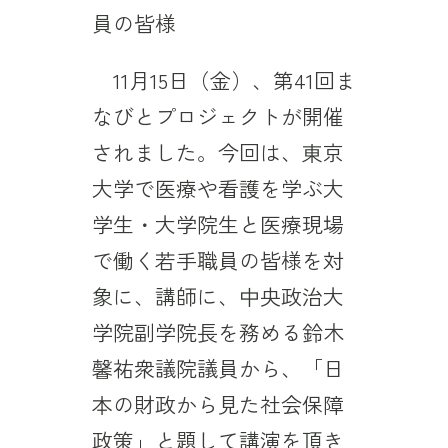
員の皆様
11月15日（金）、第41回ま
なびとプロジェクトが開催
されました。今回は、東京
大学で医療や看護を学ぶ大
学生・大学院生と医療現場
で働く若手職員の皆様を対
象に、講師に、中央政治大
学院副学院長を務める鈴木
馨祐衆議院議員から、「日
本の財政から見た社会保障
政策」と題して講演を頂き