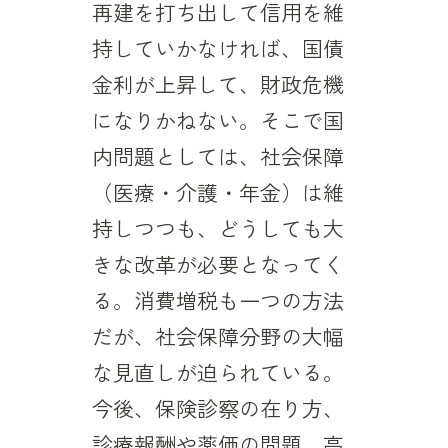
再建を打ち出して信用を維
持していかなければ、国債
金利が上昇して、財政危機
になりかねない。そこで国
内問題としては、社会保障
（医療・介護・年金）は維
持しつつも、どうしても大
きな改革が必要となってく
る。消費増税も一つの方法
だが、社会保障分野の大幅
な見直しが迫られている。
今後、保険診察の在り方、
診療報酬や薬価の問題、高