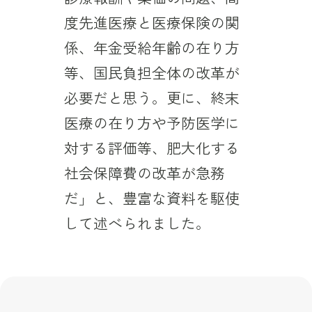
度先進医療と医療保険の関
係、年金受給年齢の在り方
等、国民負担全体の改革が
必要だと思う。更に、終末
医療の在り方や予防医学に
対する評価等、肥大化する
社会保障費の改革が急務
だ」と、豊富な資料を駆使
して述べられました。