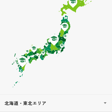
北海道・東北エリア