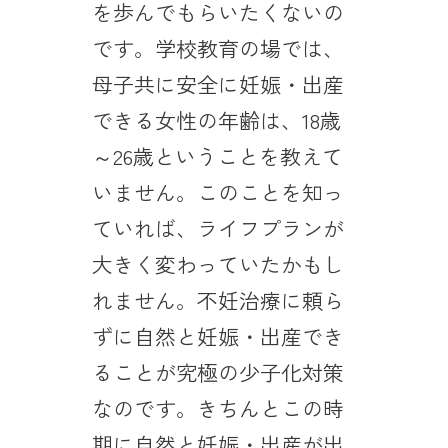
を歩んでもらいたくないの
です。学校教育の場では、
母子共に安全に妊娠・出産
できる女性の年齢は、18歳
～26歳ということを教えて
いません。このことを知っ
ていれば、ライフプランが
大きく変わっていたかもし
れません。不妊治療に頼ら
ずに自然と妊娠・出産でき
ることが究極の少子化対策
なのです。きちんとこの時
期に自然と妊娠・出産が出