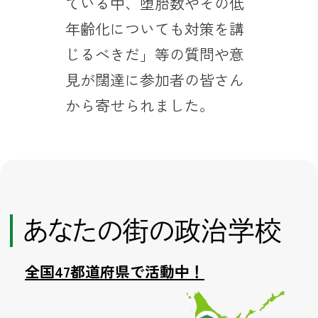
ている中、堕胎数やその低
年齢化についても対策を講
じるべきだ」等の質問や意
見が闊達に参加者の皆さん
から寄せられました。
あなたの街の政治学校
全国47都道府県で活動中！