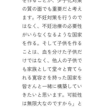
の質の面でも重要だと考え
ます。不妊対策を行うので
はなく、不妊治療の必要性
がいらなくなるような国家
を作る。そして子供を作る
ことは、血を分けた子供だ
けではなく、他人の子供で
も家族として堂々と育てら
れる寛容さを持った国家を
皆さんと一緒に構築してい
きたいと思います。可能性
は無限大なのですから」と