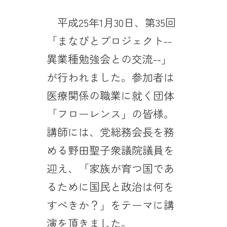
平成25年1月30日、第35回
「まなびとプロジェクト--
異業種勉強会との交流--」
が行われました。参加者は
医療関係の職業に就く団体
「フローレンス」の皆様。
講師には、党総務会長を務
める野田聖子衆議院議員を
迎え、「家族が育つ国であ
るために国民と政治は何を
すべきか？」をテーマに講
演を頂きました。