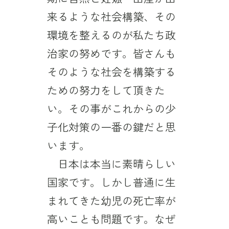
来るような社会構築、その
環境を整えるのが私たち政
治家の努めです。皆さんも
そのような社会を構築する
ための努力をして頂きた
い。その事がこれからの少
子化対策の一番の鍵だと思
います。
日本は本当に素晴らしい
国家です。しかし普通に生
まれてきた幼児の死亡率が
高いことも問題です。なぜ