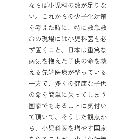
ならば小児科の数が足りな
い。これからの少子化対策
を考えた時に、特に救急救
命の現場には小児科医を必
ず置くこと。日本は重篤な
病気を抱えた子供の命を救
える先端医療が整っている
一方で、多くの健康な子供
の命を簡単に失ってしまう
国家でもあることに気付い
て頂いて、そうした観点か
ら、小児科医を増やす国家
を作ることが、少子化対策