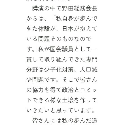
講演の中で野田総務会長
からは、「私自身が歩んで
きた体験が、日本が抱えて
いる問題そのものなので
す。私が国会議員として一
貫して取り組んできた専門
分野は少子化対策、人口減
少問題です。そこで皆さん
の協力を得て政治とコミッ
トできる様な土壌を作って
いきたいと思っています。
皆さんには私の歩んだ道