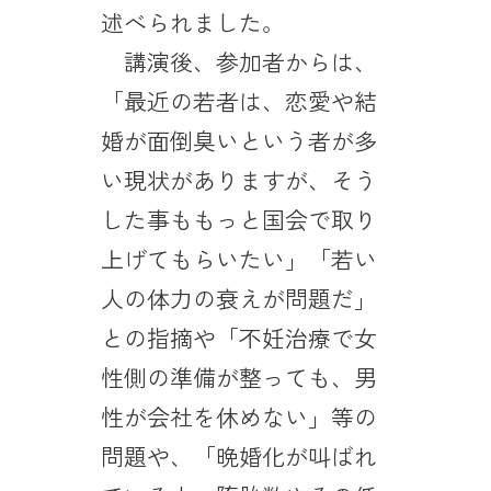
述べられました。
講演後、参加者からは、
「最近の若者は、恋愛や結
婚が面倒臭いという者が多
い現状がありますが、そう
した事ももっと国会で取り
上げてもらいたい」「若い
人の体力の衰えが問題だ」
との指摘や「不妊治療で女
性側の準備が整っても、男
性が会社を休めない」等の
問題や、「晩婚化が叫ばれ