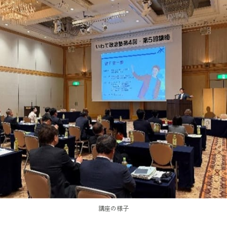
講座の様子