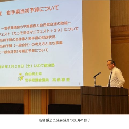
高橋穏至県議会議員の説明の様子