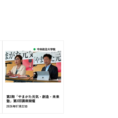
中央政治大学院
第3期「やまがた元気・創造・未来
塾」第3回講座開催
2026年07月22日