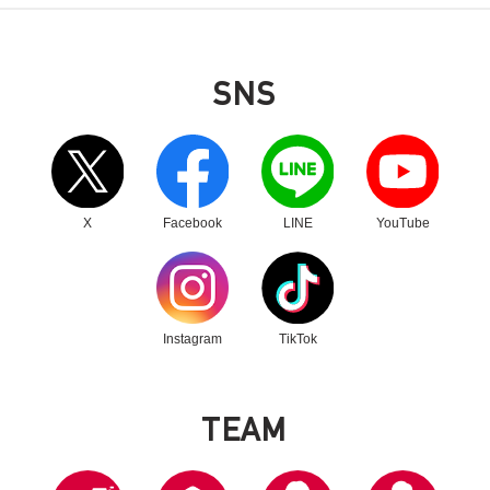
SNS
別ウィンドウリンク
別ウィンドウリンク
別ウィンドウリンク
別ウィンドウリンク
X
Facebook
LINE
YouTube
別ウィンドウリンク
別ウィンドウリンク
Instagram
TikTok
T
E
A
M