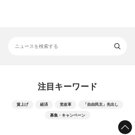
ニュースを検索する
注目キーワード
賃上げ
経済
党改革
「自由民主」先出し
募集・キャンペーン