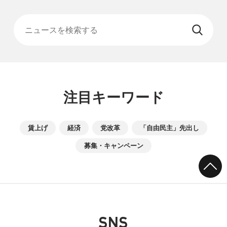
ニュースを検索する
注目キーワード
賃上げ
経済
党改革
「自由民主」先出し
募集・キャンペーン
SNS