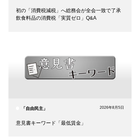
初の「消費税減税」へ総務会が全会一致で了承
飲食料品の消費税「実質ゼロ」Q&A
2026年8月5日
「自由民主」
意見書キーワード「最低賃金」