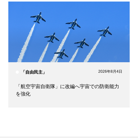
2026年8月4日
「自由民主」
「航空宇宙自衛隊」に改編へ宇宙での防衛能力
を強化