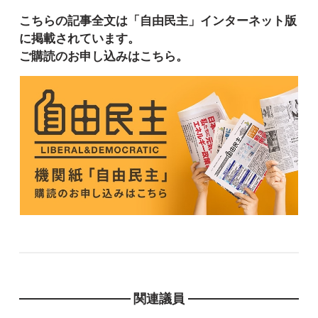
こちらの記事全文は「自由民主」インターネット版
に掲載されています。
ご購読のお申し込みはこちら。
関連議員