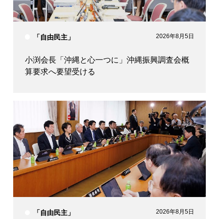
2026年8月5日
「自由民主」
小渕会長「沖縄と心一つに」沖縄振興調査会概
算要求へ要望受ける
2026年8月5日
「自由民主」