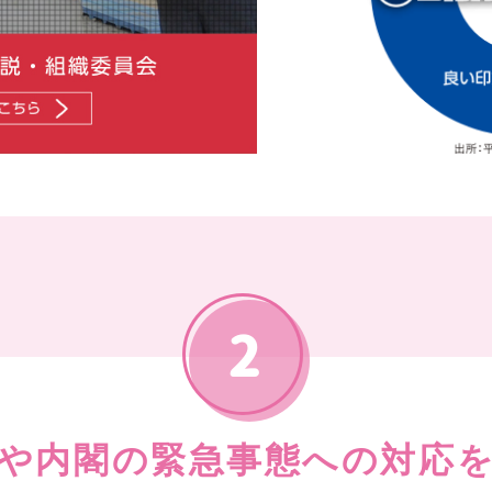
や内閣の緊急事態への対応