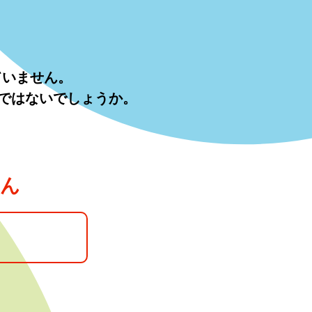
ていません。
ではないでしょうか。
せん